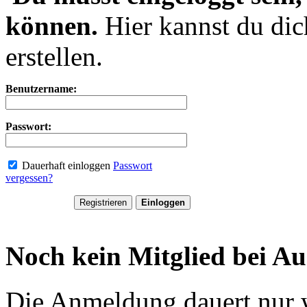
können.
Hier kannst du dic
erstellen.
Benutzername:
Passwort:
Dauerhaft einloggen
Passwort
vergessen?
Noch kein Mitglied bei Au
Die Anmeldung dauert nur 