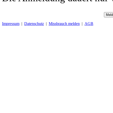
Meld
Impressum
|
Datenschutz
|
Missbrauch melden
|
AGB