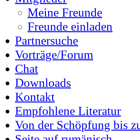
Meine Freunde
Freunde einladen
Partnersuche
Vorträge/Forum
Chat
Downloads
Kontakt
Empfohlene Literatur
Von der Schöpfung bis zu
Seite auf rumänisch